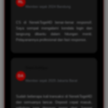
RL
Â¡Ãƒâ€šÃ‚Â¬ÃƒÆ’Ã‚Â¢ÃƒÂ¢Ã¢â€šÂ¬Ã…
Member sejak 2024
Bandung
Â¾Ãƒâ€šÃ‚Â¢ÃƒÆ’Ã†â€™Ãƒâ€ Ã¢â‚¬â„¢ÃƒÆ’Ã¢â‚¬
ÃƒÂ¢Ã¢â€šÂ¬Ã¢â€žÂ¢ÃƒÆ’Ã†â€™ÃƒÂ¢Ã¢â€šÂ¬Ã…
CS di NenekTogel4D benar-benar responsif.
Â¡ÃƒÆ’Ã¢â‚¬Å¡Ãƒâ€šÃ‚Â¢ÃƒÆ’Ã†â€™Ãƒâ€ Ã¢â‚¬â„¢Ã
Saya sempat mengalami kendala login dan
Â¡Ãƒâ€šÃ‚Â¬ÃƒÆ’Ã¢â‚¬Â¦Ãƒâ€šÃ‚Â¡ÃƒÆ’Ã†â€™ÃƒÂ¢
langsung dibantu dalam hitungan menit.
Â¡ÃƒÆ’Ã¢â‚¬Å¡Ãƒâ€šÃ‚Â¬ÃƒÆ’Ã†â€™Ãƒâ€ Ã¢â‚¬â„¢Ã
Pelayanannya profesional dan fast response.
Â¡ÃƒÆ’Ã¢â‚¬Å¡Ãƒâ€šÃ‚Â¡ÃƒÆ’Ã†â€™Ãƒâ€ Ã¢â‚¬â„¢ÃƒÆ
ÃƒÂ¢Ã¢â€šÂ¬Ã¢â€žÂ¢ÃƒÆ’Ã†â€™ÃƒÂ¢Ã¢â€šÂ¬
ÃƒÆ’Ã‚Â¢ÃƒÂ¢Ã¢â‚¬Å¡Ã‚Â¬ÃƒÂ¢Ã¢â‚¬Å¾Ã‚Â¢ÃƒÆ’Ã†â€
ÃƒÆ’Ã†â€™Ãƒâ€šÃ‚Â¢ÃƒÆ’Ã‚Â¢ÃƒÂ¢Ã¢â€šÂ¬Ã…
Dani Aditiya
Â¡Ãƒâ€šÃ‚Â¬ÃƒÆ’Ã‚Â¢ÃƒÂ¢Ã¢â€šÂ¬Ã…
DA
Â¾Ãƒâ€šÃ‚Â¢ÃƒÆ’Ã†â€™Ãƒâ€ Ã¢â‚¬â„¢ÃƒÆ’Ã¢â‚¬
Member sejak 2025
Jakarta Barat
ÃƒÂ¢Ã¢â€šÂ¬Ã¢â€žÂ¢ÃƒÆ’Ã†â€™Ãƒâ€šÃ‚Â¢ÃƒÆ’Ã‚Â
Â¡Ãƒâ€šÃ‚Â¬
Sudah beberapa kali transaksi di NenekTogel4D
ÃƒÆ’Ã†â€™Ãƒâ€ Ã¢â‚¬â„¢ÃƒÆ’Ã¢â‚¬Å¡Ãƒâ€šÃ‚Â¢ÃƒÆ’
dan semuanya lancar. Deposit cepat masuk,
ÃƒÂ¢Ã¢â€šÂ¬Ã¢â€žÂ¢ÃƒÆ’Ã†â€™ÃƒÂ¢Ã¢â€šÂ¬
withdraw juga diproses tanpa ribet. Sangat