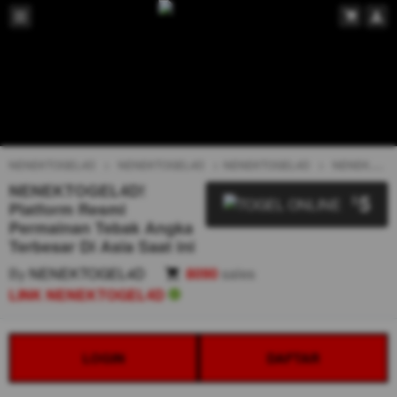
NENEKTOGEL4D
NENEKTOGEL4D
NENEKTOGEL4D
NENEKTOGEL4D
NENEKTOGEL4D!
5
$
Platform Resmi
Permainan Tebak Angka
Terbesar Di Asia Saat ini
By
NENEKTOGEL4D
8090
sales
LINK NENEKTOGEL4D
LOGIN
DAFTAR